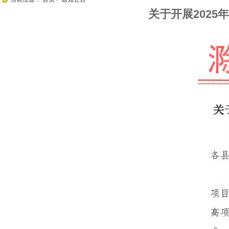
关于开展202