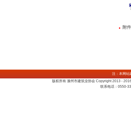
附件
注：本网站
版权所有 滁州市建筑业协会 Copyright 2013 - 2016. Al
联系电话：0550-330