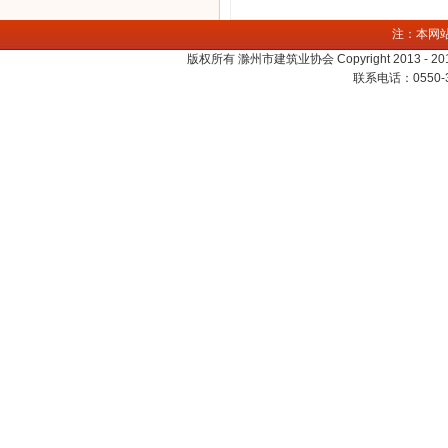
注：本网
版权所有 滁州市建筑业协会 Copyright 2013 - 2016. A
联系电话：0550-3