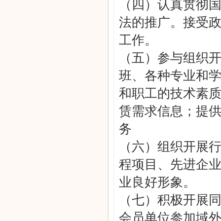
（四）认真贯彻
法的推广。接受
工作。
（五）参与组织
班、各种专业和
和职工的技术素
赁需求信息；提
务
（六）组织开展行
程项目、先进企
业良好形象。
（七）积极开展
会员单位参加域