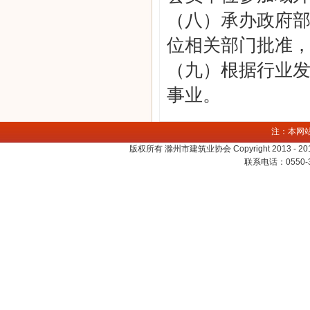
（八）承办政府
位相关部门批准
（九）根据行业
事业。
注：本网
版权所有 滁州市建筑业协会 Copyright 2013 - 2016. A
联系电话：0550-3